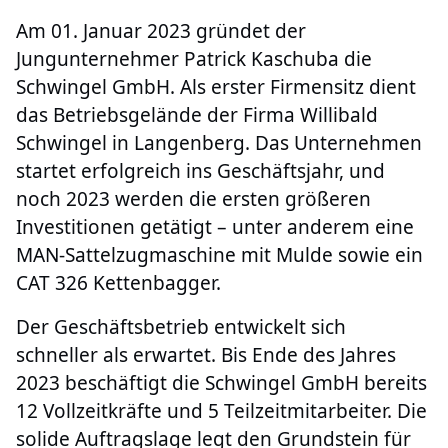
Am 01. Januar 2023 gründet der
Jungunternehmer Patrick Kaschuba die
Schwingel GmbH. Als erster Firmensitz dient
das Betriebsgelände der Firma Willibald
Schwingel in Langenberg. Das Unternehmen
startet erfolgreich ins Geschäftsjahr, und
noch 2023 werden die ersten größeren
Investitionen getätigt – unter anderem eine
MAN-Sattelzugmaschine mit Mulde sowie ein
CAT 326 Kettenbagger.
Der Geschäftsbetrieb entwickelt sich
schneller als erwartet. Bis Ende des Jahres
2023 beschäftigt die Schwingel GmbH bereits
12 Vollzeitkräfte und 5 Teilzeitmitarbeiter. Die
solide Auftragslage legt den Grundstein für