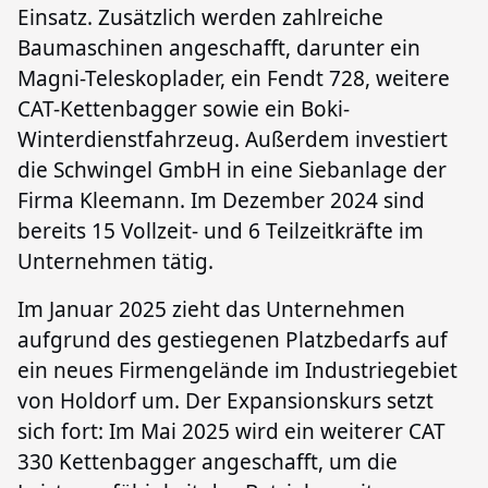
Einsatz. Zusätzlich werden zahlreiche
Baumaschinen angeschafft, darunter ein
Magni-Teleskoplader, ein Fendt 728, weitere
CAT-Kettenbagger sowie ein Boki-
Winterdienstfahrzeug. Außerdem investiert
die Schwingel GmbH in eine Siebanlage der
Firma Kleemann. Im Dezember 2024 sind
bereits 15 Vollzeit- und 6 Teilzeitkräfte im
Unternehmen tätig.
Im Januar 2025 zieht das Unternehmen
aufgrund des gestiegenen Platzbedarfs auf
ein neues Firmengelände im Industriegebiet
von Holdorf um. Der Expansionskurs setzt
sich fort: Im Mai 2025 wird ein weiterer CAT
330 Kettenbagger angeschafft, um die