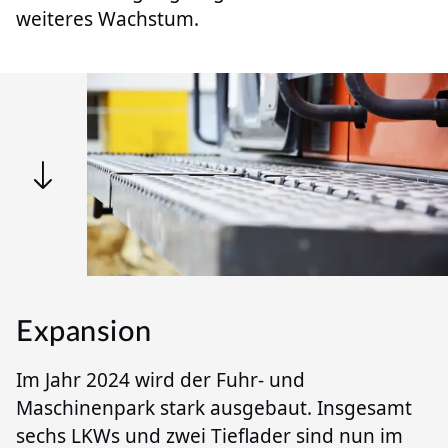
weiteres Wachstum.
Expansion
Im Jahr 2024 wird der Fuhr- und
Maschinenpark stark ausgebaut. Insgesamt
sechs LKWs und zwei Tieflader sind nun im